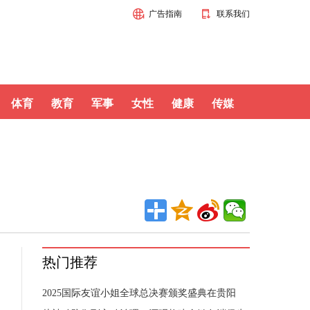
广告指南
联系我们
体育
教育
军事
女性
健康
传媒
热门推荐
2025国际友谊小姐全球总决赛颁奖盛典在贵阳