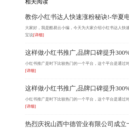
相关阅读
教你小红书达人快速涨粉秘诀!-华夏
大家好，我是酷易云小编，今天为大家介绍小红书达人快速
宝说
[详细]
这样做小红书推广,品牌口碑提升300
小红书推广是时下比较热门的一个平台，这个平台是通过
[详细]
这样做小红书推广,品牌口碑提升300
小红书推广是时下比较热门的一个平台，这个平台是通过
[详细]
热烈庆祝山西中德管业有限公司成立