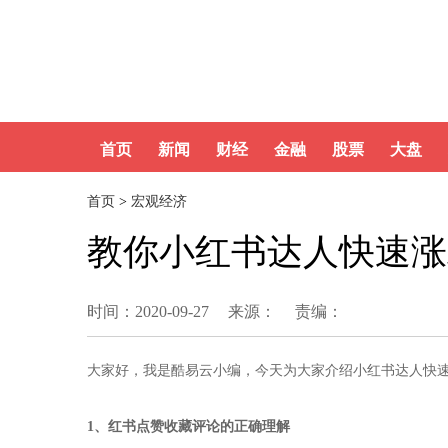
首页
新闻
财经
金融
股票
大盘
首页
>
宏观经济
教你小红书达人快速涨
时间：2020-09-27
来源：
责编：
大家好，我是酷易云小编，今天为大家介绍小红书达人快
1、红书点赞收藏评论的正确理解