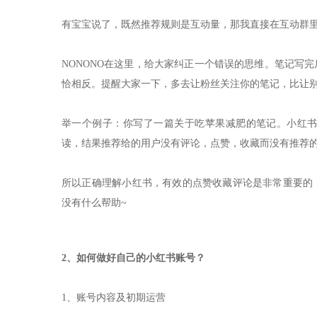
有宝宝说了，既然推荐规则是互动量，那我直接在互动群
NONONO在这里，给大家纠正一个错误的思维。笔记写
恰相反。提醒大家一下，多去让粉丝关注你的笔记，比让
举一个例子：你写了一篇关于吃苹果减肥的笔记。小红
读，结果推荐给的用户没有评论，点赞，收藏而没有推荐
所以正确理解小红书，有效的点赞收藏评论是非常重要的
没有什么帮助~
2、如何做好自己的小红书账号？
1、账号内容及初期运营