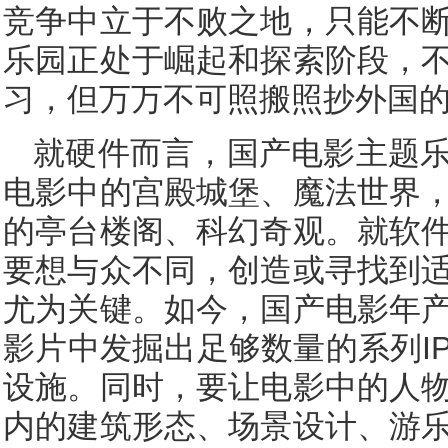
竞争中立于不败之地，只能不
乐园正处于崛起和探索阶段，
习，但万万不可照搬照抄外国
就硬件而言，国产电影主题
电影中的宫殿城堡、魔法世界
的亭台楼阁、科幻奇观。就软
要想与众不同，创造或寻找到
尤为关键。如今，国产电影年
影片中发掘出足够数量的系列I
设施。同时，要让电影中的人
内的建筑形态、场景设计、游