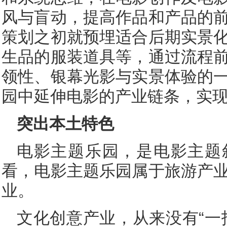
风与盲动，提高作品和产品的
策划之初就预埋适合后期实景
生品的服装道具等，通过流程
领性、银幕光影与实景体验的
园中延伸电影的产业链条，实
突出本土特色
电影主题乐园，是电影主题
看，电影主题乐园属于旅游产
业。
文化创意产业，从来没有“一