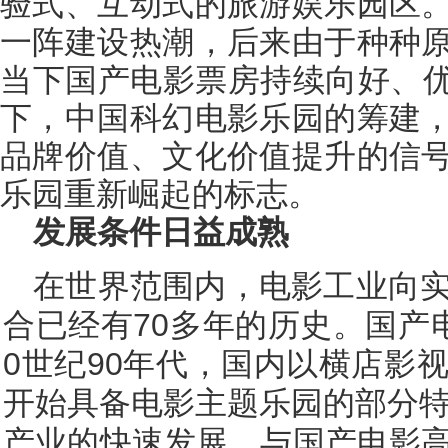
验式、互动式的旅游娱乐园区
一阵建设热潮，后来由于种种
当下国产电影票房持续向好、优
下，中国科幻电影乐园的筹建
品牌价值、文化价值提升的信
乐园重新崛起的标志。
发展条件日益成熟
在世界范围内，电影工业向
合已经有70多年的历史。国产
0世纪90年代，国内以横店影
开始具备电影主题乐园的部分特
产业的快速发展，与国产电影