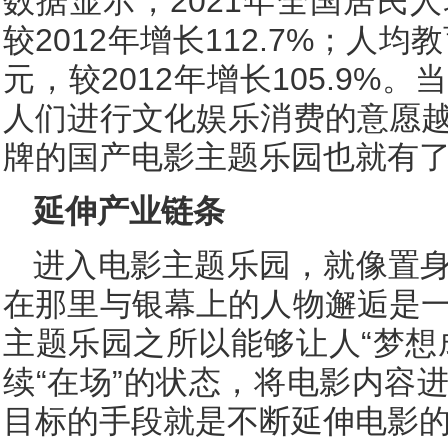
数据显示，2021年全国居民人
较2012年增长112.7%；人均
元，较2012年增长105.9%
人们进行文化娱乐消费的意愿
牌的国产电影主题乐园也就有
延伸产业链条
进入电影主题乐园，就像置
在那里与银幕上的人物邂逅是
主题乐园之所以能够让人“梦想
续“在场”的状态，将电影内容
目标的手段就是不断延伸电影