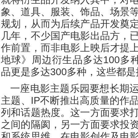
象、道具、服装、饰品、场景
规划，从而为后续产品开发奠
几年，不少国产电影出品方，
作前置，而非电影上映后才提
地球》周边衍生品多达100多
品更是多达300多种，这些都
一座电影主题乐园要想长期
主题、IP不断推出高质量的作
列和话题热度。这一方面要求
之间的隔阂，另一方面要求投
和系统思维，在电影创作及电