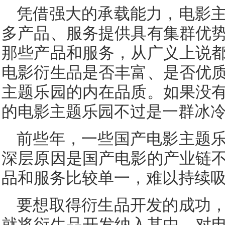
凭借强大的承载能力，电影
多产品、服务提供具有集群优
那些产品和服务，从广义上说
电影衍生品是否丰富、是否优
主题乐园的内在品质。如果没
的电影主题乐园不过是一群冰
前些年，一些国产电影主题
深层原因是国产电影的产业链
品和服务比较单一，难以持续
要想取得衍生品开发的成功
就将衍生品开发纳入其中，对