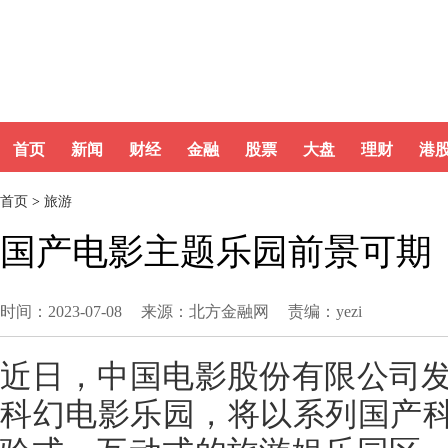
首页
新闻
财经
金融
股票
大盘
理财
港
首页
>
旅游
国产电影主题乐园前景可期
时间：2023-07-08
来源：北方金融网
责编：yezi
近日，中国电影股份有限公司
科幻电影乐园，将以系列国产科