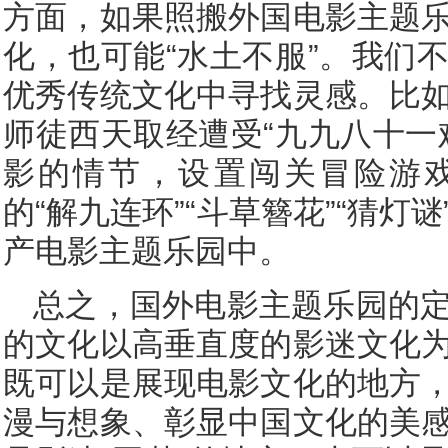
方面，如果照搬外国电影主题
化，也可能“水土不服”。我们
优秀传统文化中寻找灵感。比
师徒西天取经遭受“九九八十一
影的情节，设置闯关冒险游
的“解九连环”“斗草簪花”“猜灯
产电影主题乐园中。
总之，国外电影主题乐园的
的文化以高垂直度的影迷文化
既可以是展现电影文化的地方
漫与想象、彰显中国文化的美