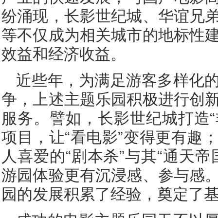
纷涌现，长影世纪城、华谊兄
等不仅成为相关城市的地标性
效益和经济收益。
近些年，为满足游客多样化
争，上述主题乐园积极进行创
服务。譬如，长影世纪城打造“
项目，让“看电影”变得更有趣
人喜爱的“剧本杀”与其“通天
游园体验更有沉浸感、参与感
园的发展积累了经验，奠定了