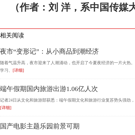
（作者：刘 洋，系中国传媒
相关阅读
夜市“变形记”：从小商品到潮经济
随着气温升高，夜市迎来了人潮涌动，也开启了今夏夜经济的一片火热。
学习、
[详细]
端午假期国内旅游出游1.06亿人次
记者24日从文化和旅游部获悉：端午假期文化和旅游行业复苏势头强劲，
[详细]
国产电影主题乐园前景可期