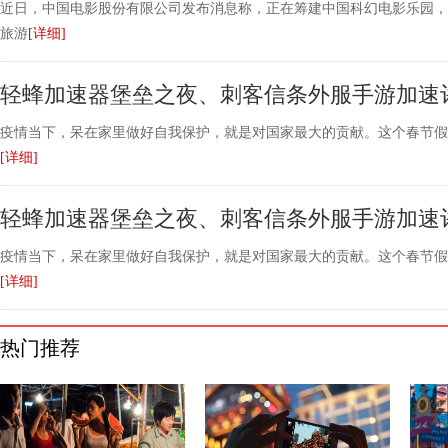
近日，中国电影股份有限公司发布消息称，正在筹建中国科幻电影乐园，
旅游
[详细]
轻蜂加速器堡垒之夜、刺客信条外服手游加速
疫情当下，呆在家里做好自我保护，就是对国家最大的贡献。这个春节假
[详细]
轻蜂加速器堡垒之夜、刺客信条外服手游加速
疫情当下，呆在家里做好自我保护，就是对国家最大的贡献。这个春节假
[详细]
热门推荐