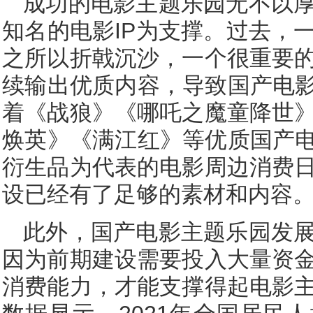
成功的电影主题乐园无不以
知名的电影IP为支撑。过去，
之所以折戟沉沙，一个很重要
续输出优质内容，导致国产电影
着《战狼》《哪吒之魔童降世
焕英》《满江红》等优质国产电
衍生品为代表的电影周边消费
设已经有了足够的素材和内容
此外，国产电影主题乐园发
因为前期建设需要投入大量资
消费能力，才能支撑得起电影