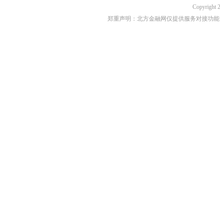
Copyri
郑重声明：北方金融网仅提供服务对接功能