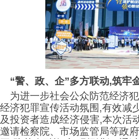
“警、政、企”多方联动,筑牢
为进一步社会公众防范经济犯
经济犯罪宣传活动氛围,有效减
及投资者造成经济侵害,本次活动
邀请检察院、市场监管局等政府