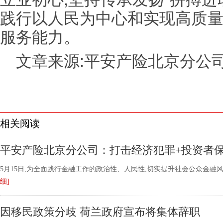
践行以人民为中心和实现高质量
服务能力。
文章来源:平安产险北京分公
相关阅读
平安产险北京分公司：打击经济犯罪+投资者
5月15日,为全面践行金融工作的政治性、人民性,切实提升社会公众金融
细]
因移民政策分歧 荷兰政府宣布将集体辞职