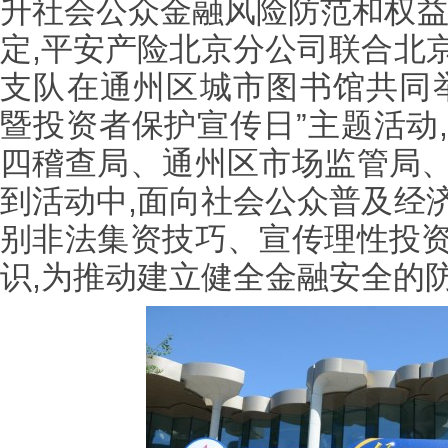
升社会公众金融风险防范和权益
定,平安产险北京分公司联合北
支队在通州区城市图书馆共同
暨投资者保护宣传日”主题活动
四稽查局、通州区市场监管局
到活动中,面向社会公众普及经
别非法集资技巧、宣传理性投
识,为推动建立健全金融安全的