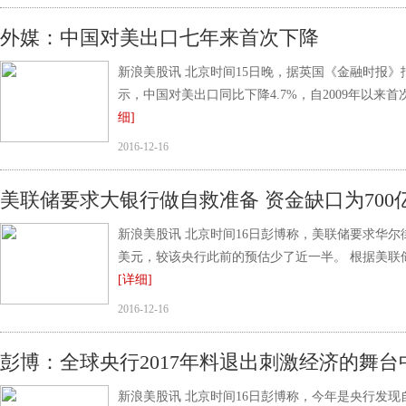
外媒：中国对美出口七年来首次下降
新浪美股讯 北京时间15日晚，据英国《金融时报
示，中国对美出口同比下降4.7%，自2009年以
细]
2016-12-16
美联储要求大银行做自救准备 资金缺口为700
新浪美股讯 北京时间16日彭博称，美联储要求华尔
美元，较该央行此前的预估少了近一半。 根据美联
[详细]
2016-12-16
彭博：全球央行2017年料退出刺激经济的舞台
新浪美股讯 北京时间16日彭博称，今年是央行发