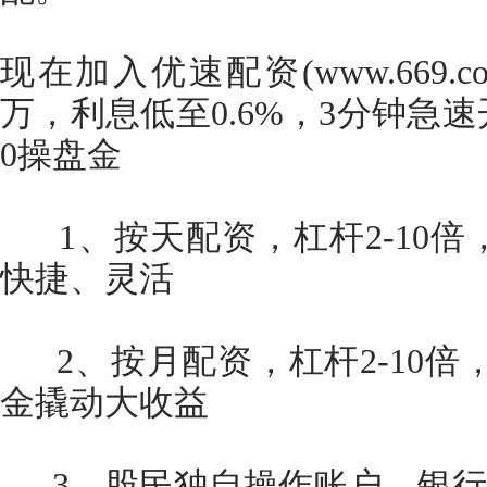
现在加入优速配资(www.669.co
万，利息低至0.6%，3分钟急速
0操盘金
1、按天配资，杠杆2-10倍，
快捷、灵活
2、按月配资，杠杆2-10倍
金撬动大收益
3、股民独自操作账户，银行