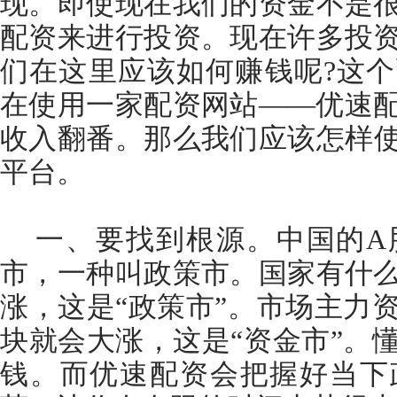
现。即使现在我们的资金不是
配资来进行投资。现在许多投
们在这里应该如何赚钱呢?这
在使用一家配资网站——优速
收入翻番。那么我们应该怎样
平台。
一、要找到根源。中国的A
市，一种叫政策市。国家有什
涨，这是“政策市”。市场主力
块就会大涨，这是“资金市”。
钱。而优速配资会把握好当下