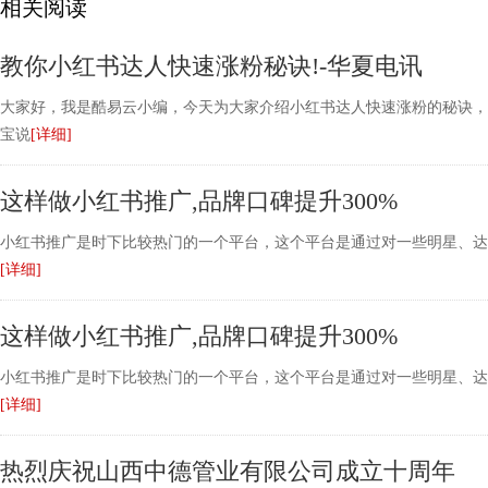
相关阅读
教你小红书达人快速涨粉秘诀!-华夏电讯
大家好，我是酷易云小编，今天为大家介绍小红书达人快速涨粉的秘诀，
宝说
[详细]
这样做小红书推广,品牌口碑提升300%
小红书推广是时下比较热门的一个平台，这个平台是通过对一些明星、达
[详细]
这样做小红书推广,品牌口碑提升300%
小红书推广是时下比较热门的一个平台，这个平台是通过对一些明星、达
[详细]
热烈庆祝山西中德管业有限公司成立十周年