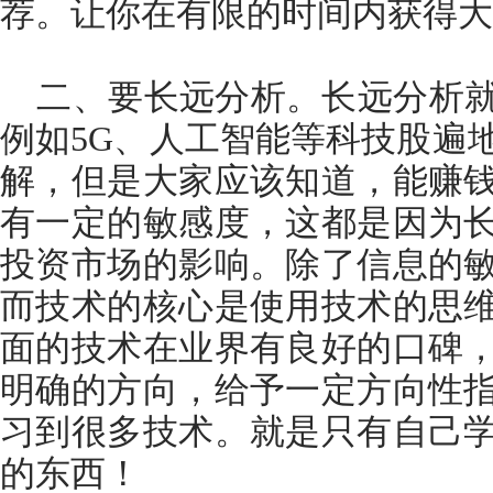
荐。让你在有限的时间内获得大
二、要长远分析。长远分析就
例如5G、人工智能等科技股遍
解，但是大家应该知道，能赚
有一定的敏感度，这都是因为
投资市场的影响。除了信息的
而技术的核心是使用技术的思
面的技术在业界有良好的口碑
明确的方向，给予一定方向性
习到很多技术。就是只有自己
的东西！