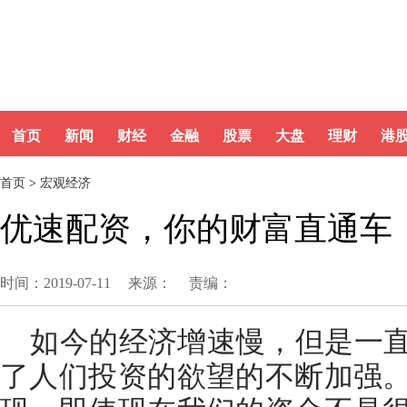
首页
新闻
财经
金融
股票
大盘
理财
港
首页
>
宏观经济
优速配资，你的财富直通车
时间：2019-07-11
来源：
责编：
如今的经济增速慢，但是一直
了人们投资的欲望的不断加强