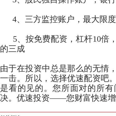
4、三方监控账户，最大限度
5、按免费配资，杠杆10倍，
的三成
由于在投资中总是那么的无情
一击。所以，选择优速配资吧
是看的见的。您所面对的所有
决。优速投资——您财富快速