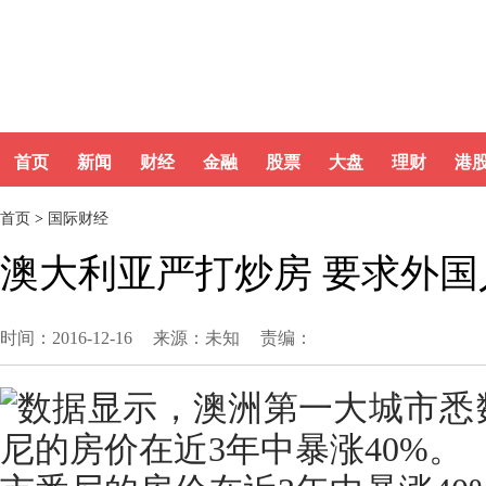
首页
新闻
财经
金融
股票
大盘
理财
港
首页
>
国际财经
澳大利亚严打炒房 要求外国
时间：2016-12-16
来源：未知
责编：