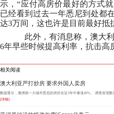
示，“应付高房价最好的方式
已经看到过去一年悉尼到处都
达3万间，这也许是目前最好抵
此外，有消息称，澳大利亚央
6年早些时候提高利率，抗击高
相关阅读
澳大利亚严打炒房 要求外国人卖房
数据显示，澳洲第一大城市悉尼的房价在近3年中暴涨40%。 调查发现
[详细]