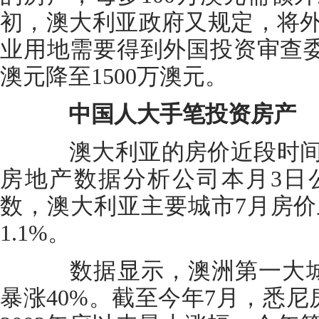
初，澳大利亚政府又规定，将
业用地需要得到外国投资审查委
澳元降至1500万澳元。
中国人大手笔投资房产
澳大利亚的房价近段时间
房地产数据分析公司本月3日
数，澳大利亚主要城市7月房价上
1.1%。
数据显示，澳洲第一大城
暴涨40%。截至今年7月，悉尼房