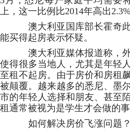
3月，悉尼每户家庭平均需要将
上，这一比例比2014年高出2.3
澳大利亚国库部长霍奇此
能买得起房表示怀疑。
澳大利亚媒体报道称，外
使得很多当地人，尤其是年轻
至租不起房。由于房价和房租
被颠覆。越来越多的悉尼、墨
市的年轻人选择和朋友、甚至
租通常被视为是学生才会做的事
如何解决房价飞涨问题？