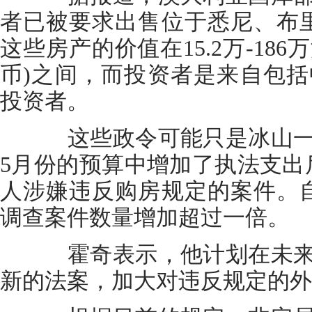
者已被要求出售位于悉尼、布
这些房产的价值在15.2万-186
币)之间，而投资者是来自包括
投资者。
这些政令可能只是冰山一
5月份的预算中增加了执法支出
人涉嫌违反购房规定的案件。
调查案件数量增加超过一倍。
霍奇表示，他计划在未来
新的法案，加大对违反规定的外