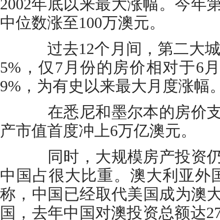
2002年底以来最大涨幅。今
中位数涨至100万澳元。
过去12个月间，第二大城市
5%，仅7月份的房价相对于6
9%，为有史以来最大月度涨幅
在悉尼和墨尔本的房价支
产市值首度冲上6万亿澳元。
同时，大规模房产投资仍
中国占很大比重。澳大利亚外
称，中国已经取代美国成为澳
国，去年中国对澳投资总额达2