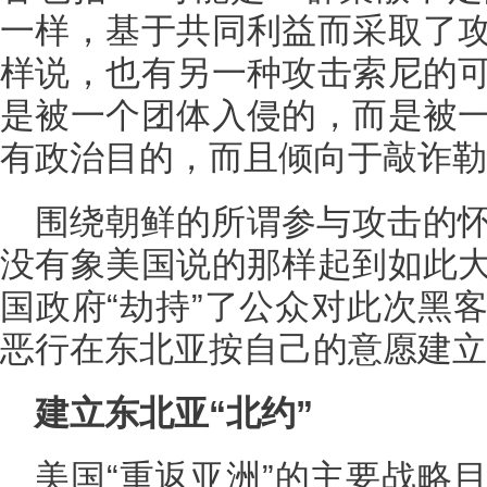
一样，基于共同利益而采取了
样说，也有另一种攻击索尼的
是被一个团体入侵的，而是被
有政治目的，而且倾向于敲诈勒
围绕朝鲜的所谓参与攻击的
没有象美国说的那样起到如此
国政府“劫持”了公众对此次黑
恶行在东北亚按自己的意愿建立
建立东北亚“北约”
美国“重返亚洲”的主要战略