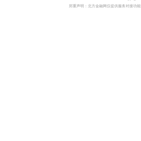
郑重声明：北方金融网仅提供服务对接功能