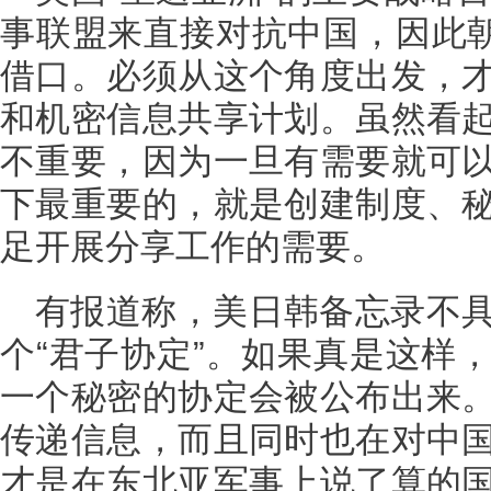
事联盟来直接对抗中国，因此朝
借口。必须从这个角度出发，
和机密信息共享计划。虽然看
不重要，因为一旦有需要就可
下最重要的，就是创建制度、
足开展分享工作的需要。
有报道称，美日韩备忘录不
个“君子协定”。如果真是这样
一个秘密的协定会被公布出来
传递信息，而且同时也在对中
才是在东北亚军事上说了算的