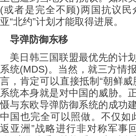
(或者是完全不顾)两国抗议
亚“北约”计划才能取得进展。
导弹防御东移
美日韩三国联盟最优先的计
系统(MDS)。当然，就三方
言，肯定可以直接抵制“朝鲜威
系统本身就是对中国的威胁。
慑与东欧导弹防御系统的成功
中国也完全可以照做。不仅如
返亚洲”战略进行非对称军事