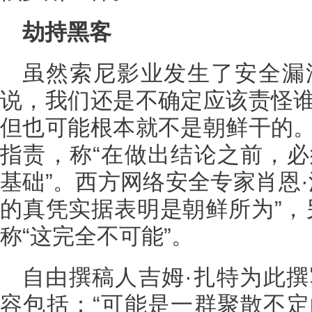
劫持黑客
虽然索尼影业发生了安全漏
说，我们还是不确定应该责怪
但也可能根本就不是朝鲜干的
指责，称“在做出结论之前，
基础”。西方网络安全专家肖恩
的真凭实据表明是朝鲜所为”，
称“这完全不可能”。
自由撰稿人吉姆·扎特为此
容包括：“可能是一群聚散不