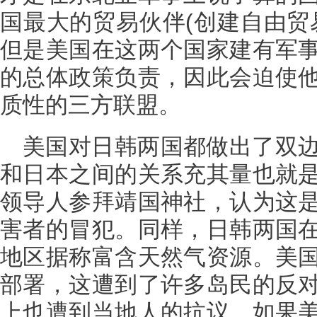
国最大的贸易伙伴(创建自由贸
但是美国在这两个国家建有军
的总体政策负责，因此会迫使
质性的三方联盟。
美国对日韩两国都做出了双
和日本之间的关系充其量也就
领导人参拜靖国神社，认为这
害者的冒犯。同样，日韩两国
地区据称富含天然气资源。美
部署，这遭到了许多岛民的反
上也遭到当地人的抗议。如果