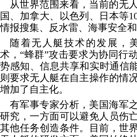
从世界范围来看，当前的无
国、加拿大、以色列、日本等1
情报搜集、反水雷、海事安全和
随着无人艇技术的发展，美
术，“蜂群”攻击要求为协同行
势感知、信息共享和实时通信能
则要求无人艇在自主操作的情
增加了自主化。
有军事专家分析，美国海军
研究，一方面可以避免人员伤
其他任务创造条件。目前，世界