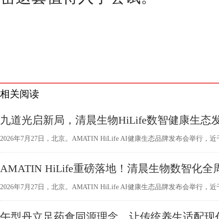
相关阅读
九道光启新局，清晨生物HiLife数智健康生态
2026年7月27日，北京。AMATIN HiLife AI健康生态品牌发布会
AMATIN HiLife重磅落地！清晨生物数智化
2026年7月27日，北京。AMATIN HiLife AI健康生态品牌发布会
午型丹立足药食同源理念，让传统养生适配现