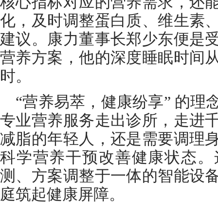
核心指标对应的营养需求，还
化，及时调整蛋白质、维生素
建议。康力董事长郑少东便是
营养方案，他的深度睡眠时间
时。
“营养易萃，健康纷享” 的
专业营养服务走出诊所，走进
减脂的年轻人，还是需要调理
科学营养干预改善健康状态。
测、方案调整于一体的智能设
庭筑起健康屏障。