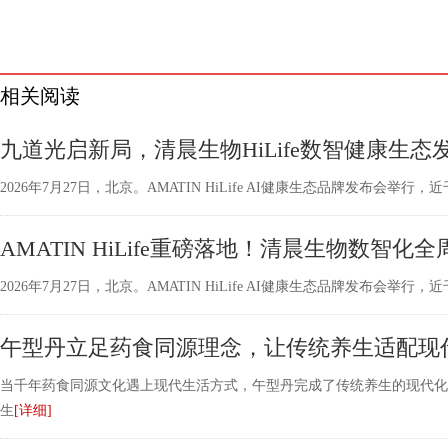
相关阅读
九道光启新局，清晨生物HiLife数智健康生态
2026年7月27日，北京。AMATIN HiLife AI健康生态品牌发布会
AMATIN HiLife重磅落地！清晨生物数智化
2026年7月27日，北京。AMATIN HiLife AI健康生态品牌发布会
午型丹立足药食同源理念，让传统养生适配现
当千年药食同源文化遇上现代生活方式，午型丹完成了传统养生的现代化
生
[详细]