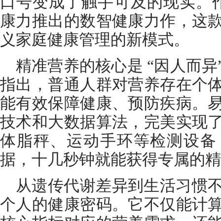
口号变成了触手可及的现实。作
康力推出的数智健康力作，这
义家庭健康管理的新模式。
精准营养的核心是 “因人而
指出，普通人群对营养存在个
能有效保障健康、预防疾病。
技术和大数据算法，完美实现
体脂秤、运动手环等检测设备
据，十几秒钟就能获得专属的精
从遗传代谢差异到生活习惯
个人的健康密码。它不仅能计