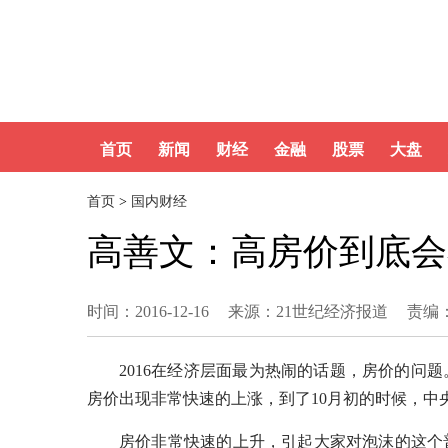
首页
新闻
财经
金融
股票
大盘
首页
>
国内财经
高善文：高房价到底会
时间：2016-12-16
来源：21世纪经济报道
责编
2016在经济层面最为热闹的话题，房价的问
房价出现非常快速的上涨，到了10月初的时候，中
房价非常快速的上升，引起大家对泡沫的这个普